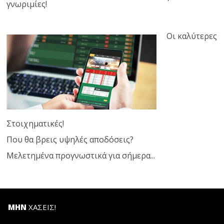
γνωριμίες!
Οι καλύτερες
Στοιχηματικές!
Που θα βρεις υψηλές αποδόσεις?
Μελετημένα προγνωστικά για σήμερα...
ΜΗΝ
ΧΑΣΕΙΣ!