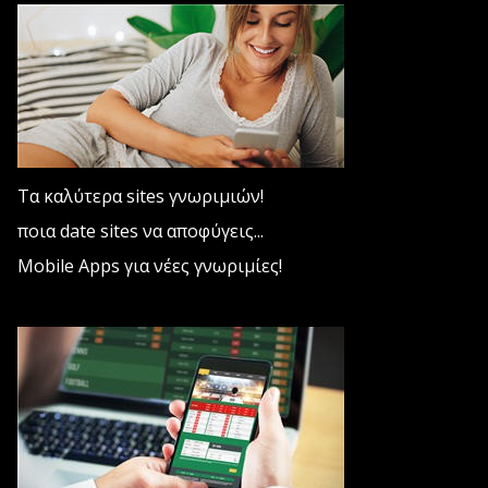
Τα καλύτερα sites γνωριμιών!
ποια date sites να αποφύγεις...
Mobile Apps για νέες γνωριμίες!