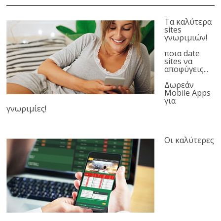
Τα καλύτερα
sites
γνωριμιών!
ποια date
sites να
αποφύγεις...
Δωρεάν
Mobile Apps
για
γνωριμίες!
Οι καλύτερες