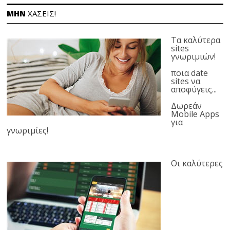
ΜΗΝ
ΧΑΣΕΙΣ!
Τα καλύτερα
sites
γνωριμιών!
ποια date
sites να
αποφύγεις...
Δωρεάν
Mobile Apps
για
γνωριμίες!
Οι καλύτερες