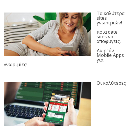
Τα καλύτερα
sites
γνωριμιών!
ποια date
sites να
αποφύγεις...
Δωρεάν
Mobile Apps
για
γνωριμίες!
Οι καλύτερες