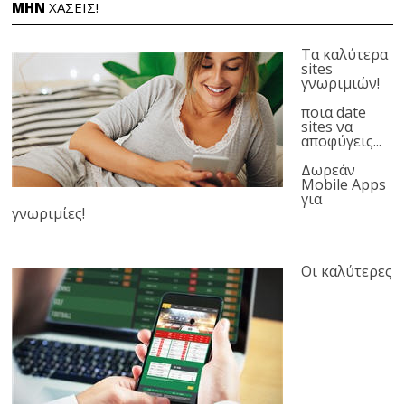
ΜΗΝ
ΧΑΣΕΙΣ!
Τα καλύτερα
sites
γνωριμιών!
ποια date
sites να
αποφύγεις...
Δωρεάν
Mobile Apps
για
γνωριμίες!
Οι καλύτερες