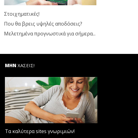
Στοιχηματικές!
Που θα βρεις υψηλές αποδόσεις?
Μελετημένα προγνωστικά για σήμερα...
ΜΗΝ
ΧΑΣΕΙΣ!
Τα καλύτερα sites γνωριμιών!