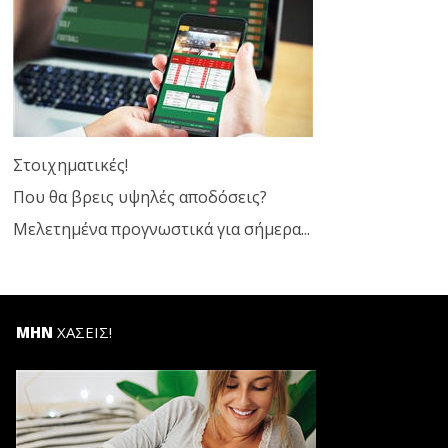
Στοιχηματικές!
Που θα βρεις υψηλές αποδόσεις?
Μελετημένα προγνωστικά για σήμερα...
ΜΗΝ
ΧΑΣΕΙΣ!