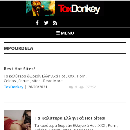
☰ MENU
MPOURDELA
Best Hot Sites!
Τα καλύτερα δωρεάν Ελληνικά Hot , XXX , Porn ,
Celebs , Forum , sites...
Read More
ToxDonkey
26/03/2021
0
37962
Τα Καλύτερα Ελληνικά Hot Sites!
Τα καλύτερα δωρεάν Ελληνικά Hot , XXX , Porn ,
Celebs , Forum , sites...
Read More