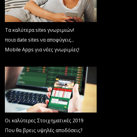
Τα καλύτερα sites γνωριμιών!
ποια date sites να αποφύγεις...
Mobile Apps για νέες γνωριμίες!
Οι καλύτερες Στοιχηματικές 2019
Που θα βρεις υψηλές αποδόσεις?