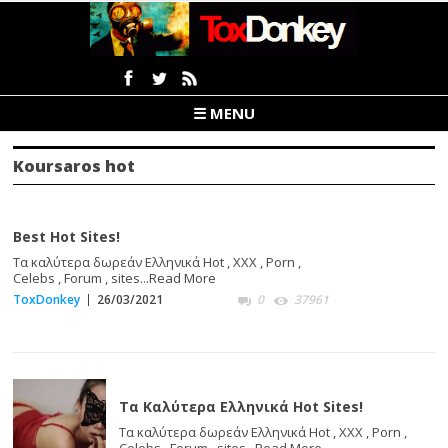
☰ MENU
Koursaros hot
Best Hot Sites!
Τα καλύτερα δωρεάν Ελληνικά Hot , XXX , Porn ,
Celebs , Forum , sites...
Read More
ToxDonkey
26/03/2021
0
37961
Τα Καλύτερα Ελληνικά Hot Sites!
Τα καλύτερα δωρεάν Ελληνικά Hot , XXX , Porn ,
Celebs , Forum , sites...
Read More