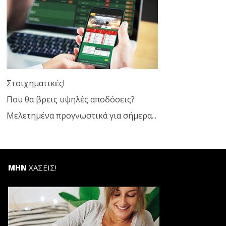
Στοιχηματικές!
Που θα βρεις υψηλές αποδόσεις?
Μελετημένα προγνωστικά για σήμερα...
ΜΗΝ
ΧΑΣΕΙΣ!