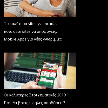
Τα καλύτερα sites γνωριμιών!
ποια date sites να αποφύγεις...
Mobile Apps για νέες γνωριμίες!
Οι καλύτερες Στοιχηματικές 2019
Που θα βρεις υψηλές αποδόσεις?