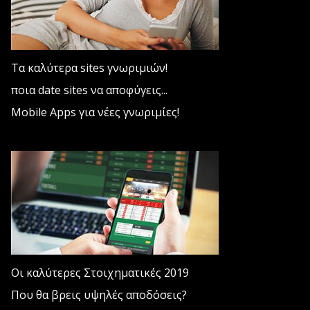
Τα καλύτερα sites γνωριμιών!
ποια date sites να αποφύγεις...
Mobile Apps για νέες γνωριμίες!
Οι καλύτερες Στοιχηματικές 2019
Που θα βρεις υψηλές αποδόσεις?