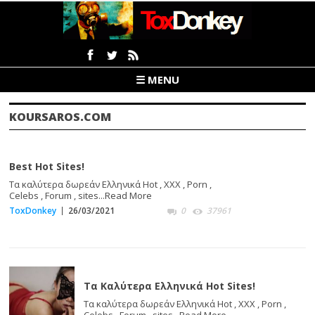
☰ MENU
KOURSAROS.COM
Best Hot Sites!
Τα καλύτερα δωρεάν Ελληνικά Hot , XXX , Porn ,
Celebs , Forum , sites...
Read More
ToxDonkey
26/03/2021
0
37961
Τα Καλύτερα Ελληνικά Hot Sites!
Τα καλύτερα δωρεάν Ελληνικά Hot , XXX , Porn ,
Celebs , Forum , sites...
Read More