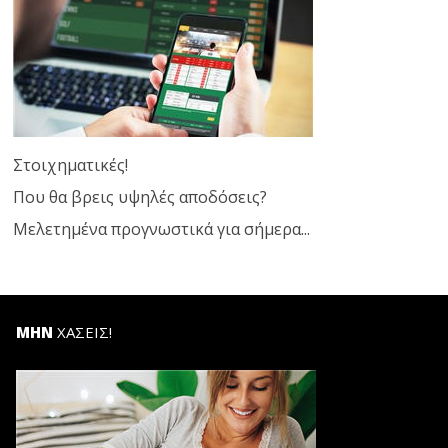
Στοιχηματικές!
Που θα βρεις υψηλές αποδόσεις?
Μελετημένα προγνωστικά για σήμερα...
ΜΗΝ
ΧΑΣΕΙΣ!