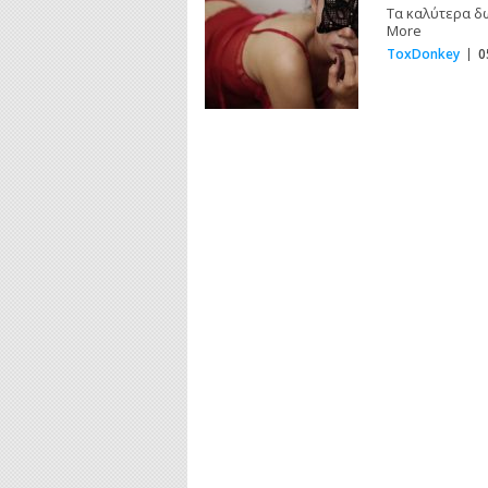
Τα καλύτερα δωρ
More
ToxDonkey
0