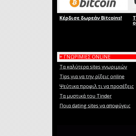
Κέρδισε δωρεάν Bitcoins!
Τ
o
+ ΓΝΩΡΙΜΙΕΣ ONLINE
Τα καλύτερα sites γνωριμιών
Tips για να την ρίξεις online
Ψεύτικα προφιλ τι να προσέξεις
Τα μυστικά του Tinder
Ποια dating sites να αποφύγεις