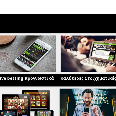
Live betting προγνωστικά
Καλύτερες Στοιχηματικέ