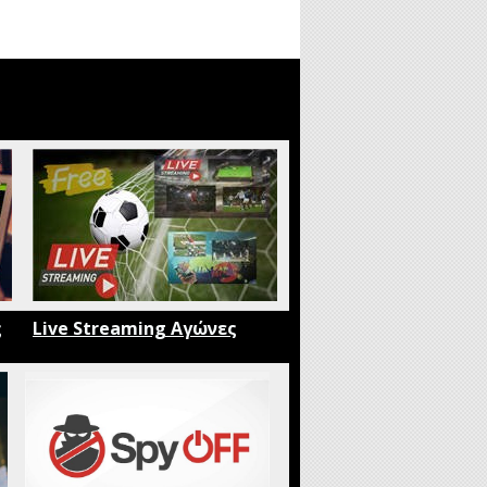
ς
Live Streaming Αγώνες