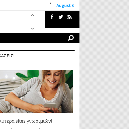
August 6
ΑΣΕΙΣ!
λύτερα sites γνωριμιών!