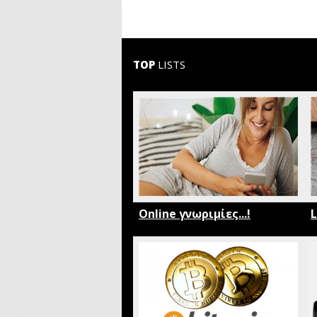
TOP
LISTS
Online γνωριμίες...!