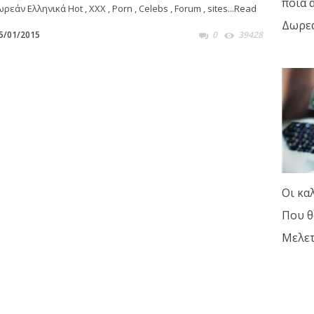
ποια d
εάν Ελληνικά Hot , XXX , Porn , Celebs , Forum , sites...
Read
Δωρεά
5/01/2015
0
39428
Οι κα
Που θ
Μελετ