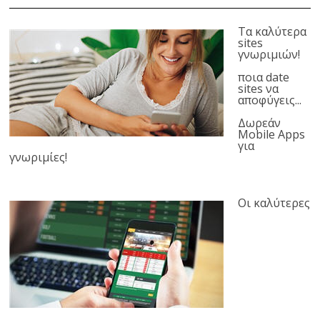
Τα καλύτερα
sites
γνωριμιών!
ποια date
sites να
αποφύγεις...
Δωρεάν
Mobile Apps
για
γνωριμίες!
Οι καλύτερες