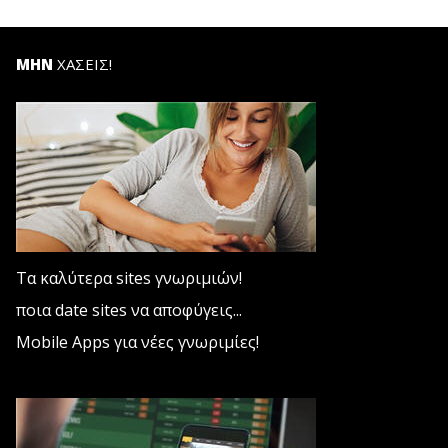
ΜΗΝ
ΧΑΣΕΙΣ!
Τα καλύτερα sites γνωριμιών!
ποια date sites να αποφύγεις...
Mobile Apps για νέες γνωριμίες!